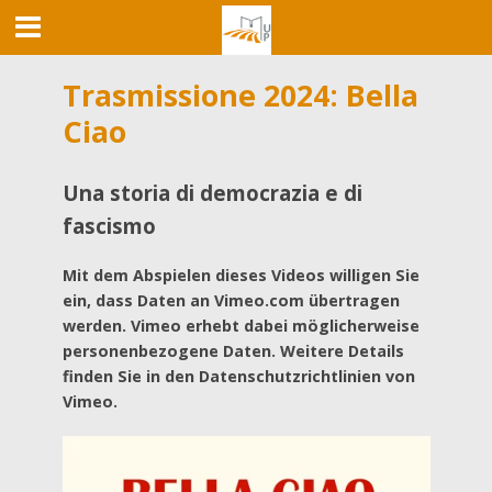
Trasmissione 2024: Bella
Ciao
Una storia di democrazia e di
fascismo
Mit dem Abspielen dieses Videos willigen Sie
ein, dass Daten an Vimeo.com übertragen
werden. Vimeo erhebt dabei möglicherweise
personenbezogene Daten. Weitere Details
finden Sie in den Datenschutzrichtlinien von
Vimeo.