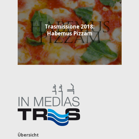
Trasmissione 2018:
Habemus Pizzam
Übersicht