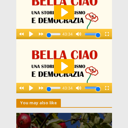
You may also like