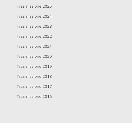
Trasmissione 2025
Trasmissione 2024
Trasmissione 2023
Trasmissione 2022
Trasmissione 2021
Trasmissione 2020
Trasmissione 2019
Trasmissione 2018
Trasmissione 2017
Trasmissione 2016