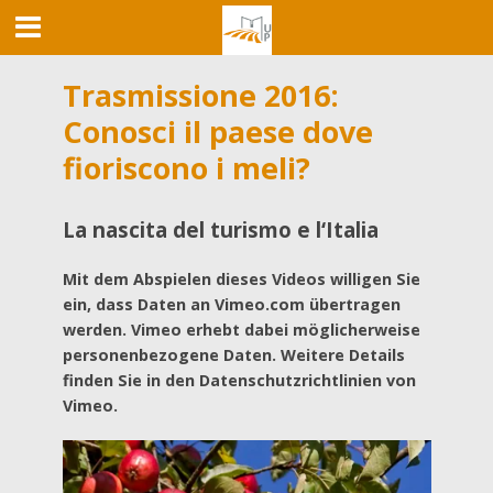
Trasmissione 2016:
Conosci il paese dove
fioriscono i meli?
La nascita del turismo e l‘Italia
Mit dem Abspielen dieses Videos willigen Sie
ein, dass Daten an Vimeo.com übertragen
werden. Vimeo erhebt dabei möglicherweise
personenbezogene Daten. Weitere Details
finden Sie in den Datenschutzrichtlinien von
Vimeo.