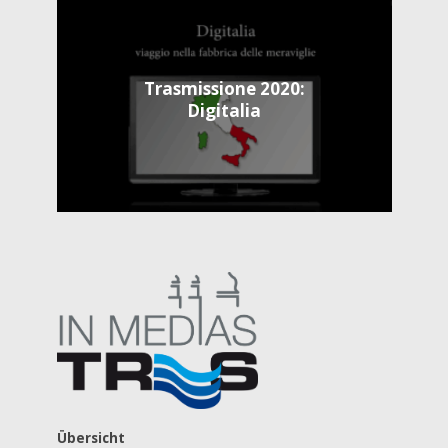
Trasmissione 2020:
Digitalia
Übersicht