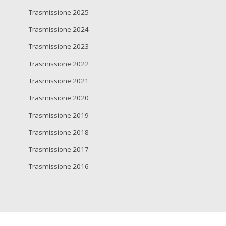
Trasmissione 2025
Trasmissione 2024
Trasmissione 2023
Trasmissione 2022
Trasmissione 2021
Trasmissione 2020
Trasmissione 2019
Trasmissione 2018
Trasmissione 2017
Trasmissione 2016