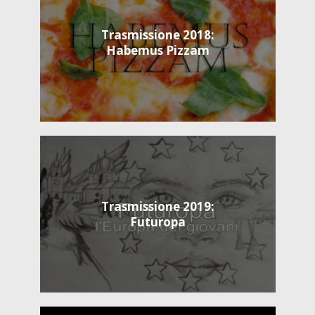
Trasmissione 2018:
Habemus Pizzam
Trasmissione 2019:
Futuropa