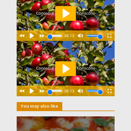
You may also like