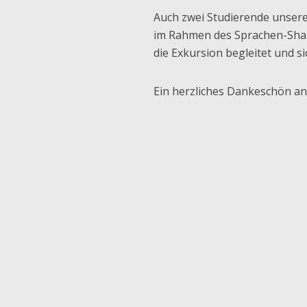
Auch zwei Studierende unser
im Rahmen des Sprachen-Sha
die Exkursion begleitet und si
Ein herzliches Dankeschön an