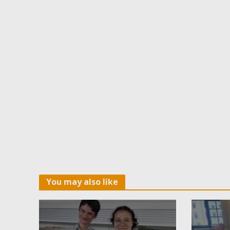
You may also like