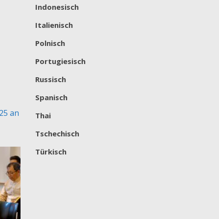
Indonesisch
Italienisch
Polnisch
Portugiesisch
Russisch
Spanisch
25 an
Thai
Tschechisch
Türkisch