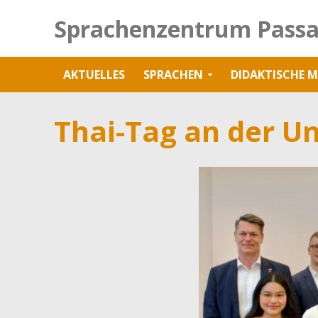
Sprachenzentrum Passa
AKTUELLES
SPRACHEN
DIDAKTISCHE M
Thai-Tag an der U