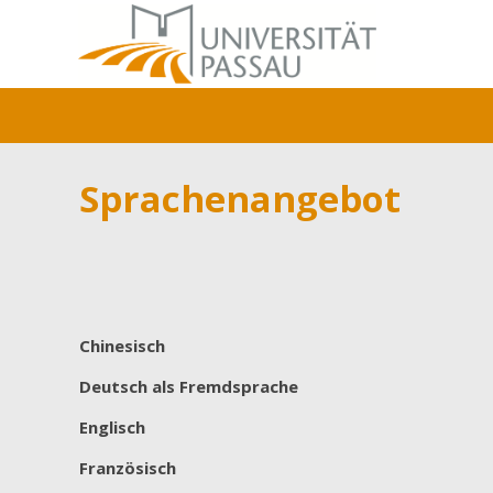
Sprachenangebot
Chinesisch
Deutsch als Fremdsprache
Englisch
Französisch