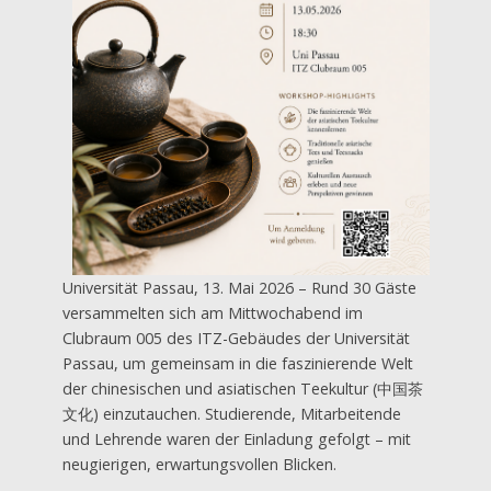
Universität Passau, 13. Mai 2026 – Rund 30 Gäste
versammelten sich am Mittwochabend im
Clubraum 005 des ITZ-Gebäudes der Universität
Passau, um gemeinsam in die faszinierende Welt
der chinesischen und asiatischen Teekultur (中国茶
文化) einzutauchen. Studierende, Mitarbeitende
und Lehrende waren der Einladung gefolgt – mit
neugierigen, erwartungsvollen Blicken.