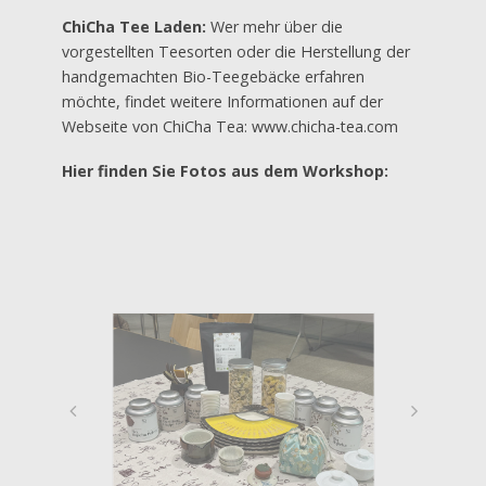
ChiCha Tee Laden:
Wer mehr über die
vorgestellten Teesorten oder die Herstellung der
handgemachten Bio-Teegebäcke erfahren
möchte, findet weitere Informationen auf der
Webseite von ChiCha Tea: www.chicha-tea.com
Hier finden Sie Fotos aus dem Workshop: