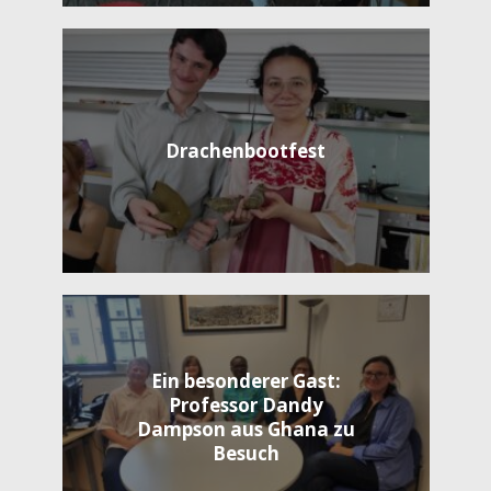
Drachenbootfest
Ein besonderer Gast:
Professor Dandy
Dampson aus Ghana zu
Besuch