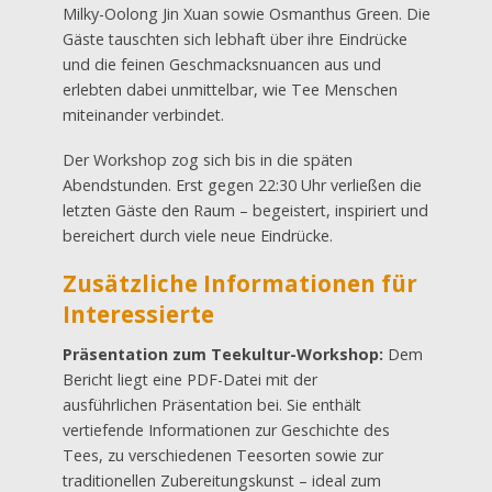
Milky-Oolong Jin Xuan sowie Osmanthus Green. Die
Gäste tauschten sich lebhaft über ihre Eindrücke
und die feinen Geschmacksnuancen aus und
erlebten dabei unmittelbar, wie Tee Menschen
miteinander verbindet.
Der Workshop zog sich bis in die späten
Abendstunden. Erst gegen 22:30 Uhr verließen die
letzten Gäste den Raum – begeistert, inspiriert und
bereichert durch viele neue Eindrücke.
Zusätzliche Informationen für
Interessierte
Präsentation zum Teekultur-Workshop:
Dem
Bericht liegt eine PDF-Datei mit der
ausführlichen Präsentation bei. Sie enthält
vertiefende Informationen zur Geschichte des
Tees, zu verschiedenen Teesorten sowie zur
traditionellen Zubereitungskunst – ideal zum