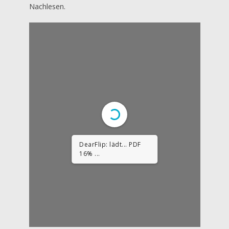
Nachlesen.
1/11