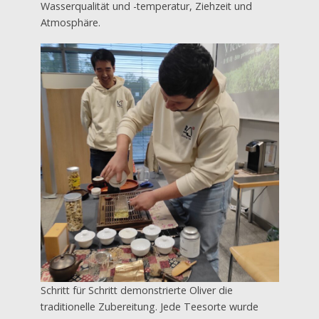
Wasserqualität und -temperatur, Ziehzeit und
Atmosphäre.
Schritt für Schritt demonstrierte Oliver die
traditionelle Zubereitung. Jede Teesorte wurde