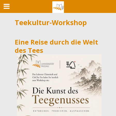
Teekultur-Workshop
Eine Reise durch die Welt
des Tees