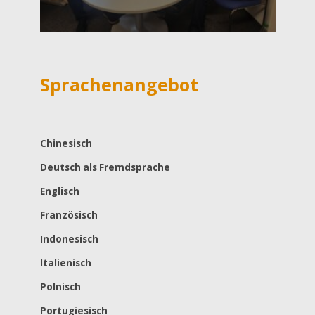
Sprachenangebot
Chinesisch
Deutsch als Fremdsprache
Englisch
Französisch
Indonesisch
Italienisch
Polnisch
Portugiesisch