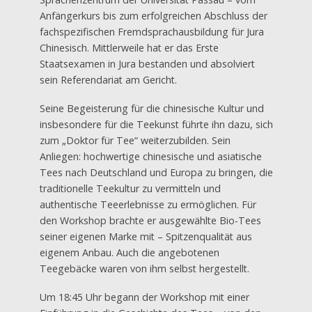
Anfängerkurs bis zum erfolgreichen Abschluss der
fachspezifischen Fremdsprachausbildung für Jura
Chinesisch. Mittlerweile hat er das Erste
Staatsexamen in Jura bestanden und absolviert
sein Referendariat am Gericht.
Seine Begeisterung für die chinesische Kultur und
insbesondere für die Teekunst führte ihn dazu, sich
zum „Doktor für Tee“ weiterzubilden. Sein
Anliegen: hochwertige chinesische und asiatische
Tees nach Deutschland und Europa zu bringen, die
traditionelle Teekultur zu vermitteln und
authentische Teeerlebnisse zu ermöglichen. Für
den Workshop brachte er ausgewählte Bio-Tees
seiner eigenen Marke mit – Spitzenqualität aus
eigenem Anbau. Auch die angebotenen
Teegebäcke waren von ihm selbst hergestellt.
Um 18:45 Uhr begann der Workshop mit einer