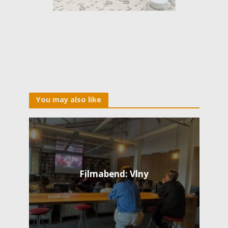
You may also like
Filmabend: Vlny