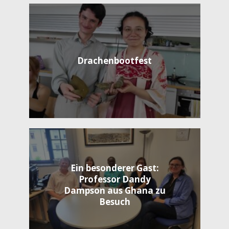
Drachenbootfest
Ein besonderer Gast:
Professor Dandy
Dampson aus Ghana zu
Besuch