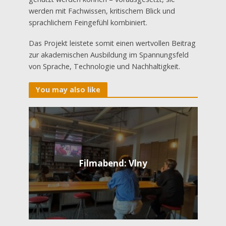
werden mit Fachwissen, kritischem Blick und
sprachlichem Feingefühl kombiniert.
Das Projekt leistete somit einen wertvollen Beitrag
zur akademischen Ausbildung im Spannungsfeld
von Sprache, Technologie und Nachhaltigkeit.
You may also like
Filmabend: Vlny