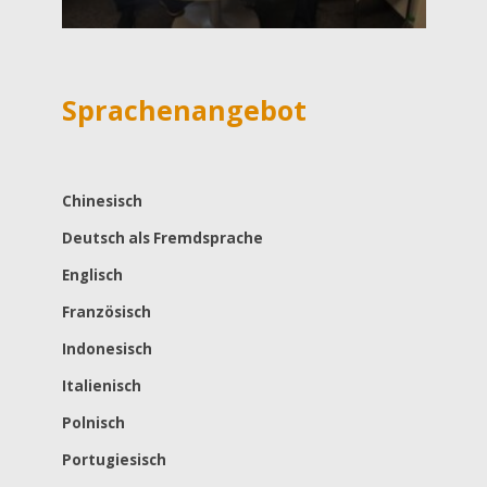
Sprachenangebot
Chinesisch
Deutsch als Fremdsprache
Englisch
Französisch
Indonesisch
Italienisch
Polnisch
Portugiesisch