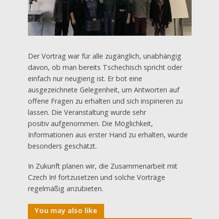
Der Vortrag war für alle zugänglich, unabhängig
davon, ob man bereits Tschechisch spricht oder
einfach nur neugierig ist. Er bot eine
ausgezeichnete Gelegenheit, um Antworten auf
offene Fragen zu erhalten und sich inspirieren zu
lassen. Die Veranstaltung wurde sehr
positiv aufgenommen. Die Möglichkeit,
Informationen aus erster Hand zu erhalten, wurde
besonders geschätzt.
In Zukunft planen wir, die Zusammenarbeit mit
Czech In! fortzusetzen und solche Vorträge
regelmäßig anzubieten.
You may also like