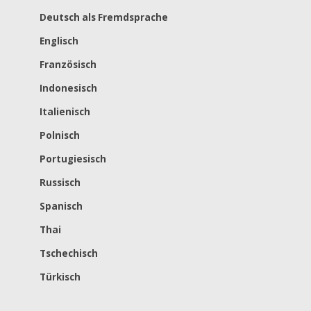
Deutsch als Fremdsprache
Englisch
Französisch
Indonesisch
Italienisch
Polnisch
Portugiesisch
Russisch
Spanisch
Thai
Tschechisch
Türkisch