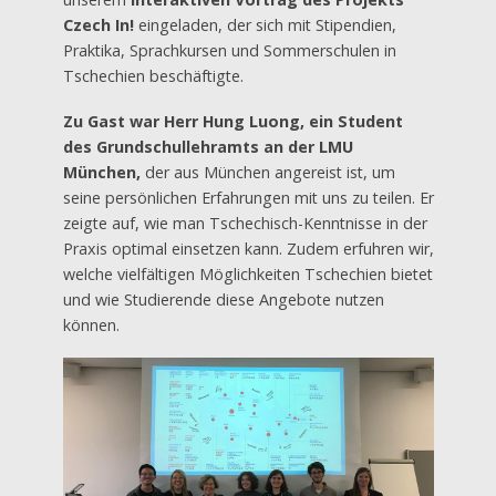
Czech In!
eingeladen, der sich mit Stipendien,
Praktika, Sprachkursen und Sommerschulen in
Tschechien beschäftigte.
Zu Gast war Herr Hung Luong, ein Student
des Grundschullehramts an der LMU
München,
der aus München angereist ist, um
seine persönlichen Erfahrungen mit uns zu teilen. Er
zeigte auf, wie man Tschechisch-Kenntnisse in der
Praxis optimal einsetzen kann. Zudem erfuhren wir,
welche vielfältigen Möglichkeiten Tschechien bietet
und wie Studierende diese Angebote nutzen
können.