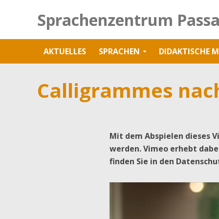
Sprachenzentrum Passa
AKTUELLES
SPRACHEN
DIDAKTISCHE M
Calligrammes nach
Mit dem Abspielen dieses V
werden. Vimeo erhebt dabe
finden Sie in den Datenschu