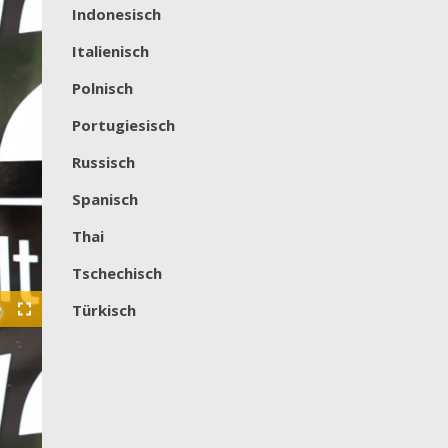
Indonesisch
Italienisch
Polnisch
Portugiesisch
Russisch
Spanisch
Thai
Tschechisch
Türkisch