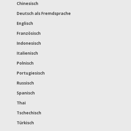
Chinesisch
Deutsch als Fremdsprache
Englisch
Französisch
Indonesisch
Italienisch
Polnisch
Portugiesisch
Russisch
Spanisch
Thai
Tschechisch
Türkisch