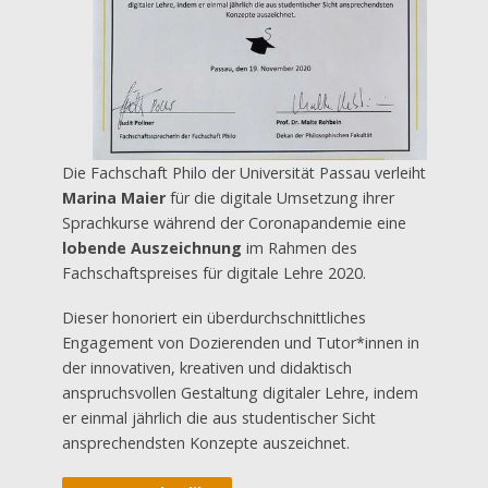
Die Fachschaft Philo der Universität Passau verleiht
Marina Maier
für die digitale Umsetzung ihrer
Sprachkurse während der Coronapandemie eine
lobende Auszeichnung
im Rahmen des
Fachschaftspreises für digitale Lehre 2020.
Dieser honoriert ein überdurchschnittliches
Engagement von Dozierenden und Tutor*innen in
der innovativen, kreativen und didaktisch
anspruchsvollen Gestaltung digitaler Lehre, indem
er einmal jährlich die aus studentischer Sicht
ansprechendsten Konzepte auszeichnet.