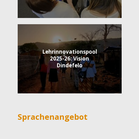
Lehrinnovationspool
2025-26: Vision
Dindefelo
Sprachenangebot