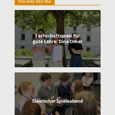
You may also like
Fachschaftspreis für
gute Lehre: Dina Omar
Slawischer Spieleabend