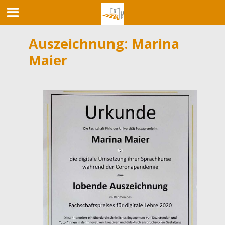
Auszeichnung: Marina
Maier